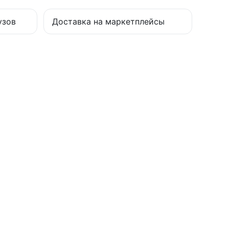
узов
Доставка на маркетплейсы