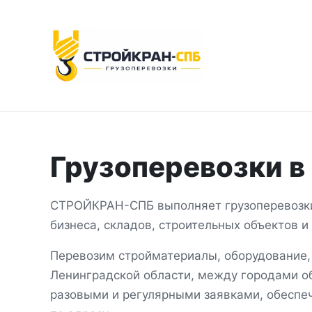
Грузоперевозки
в
СТРОЙКРАН-СПБ выполняет грузоперевоз
бизнеса, складов, строительных объектов 
Перевозим стройматериалы, оборудование,
Ленинградской области, между городами об
разовыми и регулярными заявками, обеспеч