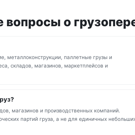
 вопросы о грузопер
е, металлоконструкции, паллетные грузы и
са, складов, магазинов, маркетплейсов и
груз?
дов, магазинов и производственных компаний.
ческих партий груза, а не для единичных небольши