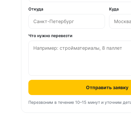
Откуда
Куда
Что нужно перевезти
Отправить заявку
Перезвоним в течение 10–15 минут и уточним дет