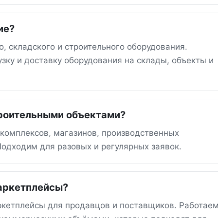
ие?
, складского и строительного оборудования.
зку и доставку оборудования на склады, объекты и
троительными объектами?
 комплексов, магазинов, производственных
одходим для разовых и регулярных заявок.
маркетплейсы?
ркетплейсы для продавцов и поставщиков. Работаем