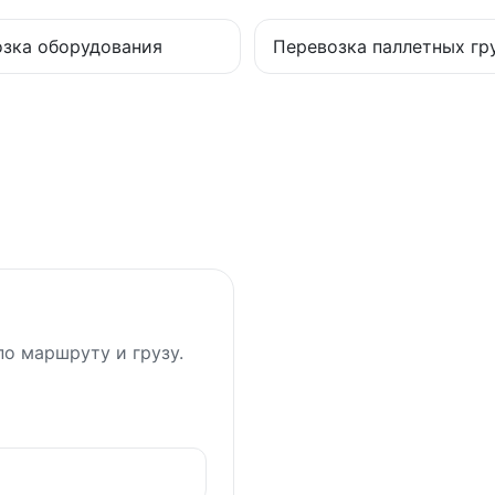
зка оборудования
Перевозка паллетных гр
о маршруту и грузу.