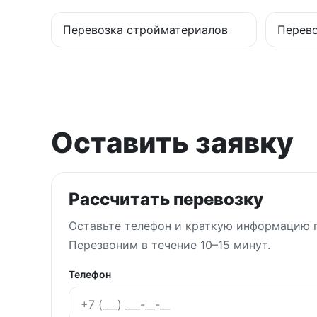
Перевозка стройматериалов
Перево
Оставить заявку
Рассчитать перевозку
Оставьте телефон и краткую информацию п
Перезвоним в течение 10–15 минут.
Телефон