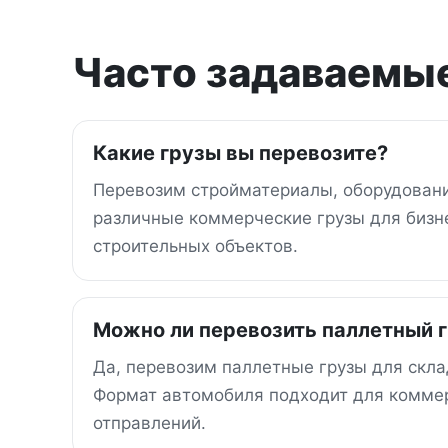
Часто задаваемые
Какие грузы вы перевозите?
Перевозим стройматериалы, оборудовани
различные коммерческие грузы для бизне
строительных объектов.
Можно ли перевозить паллетный 
Да, перевозим паллетные грузы для скла
Формат автомобиля подходит для коммер
отправлений.