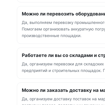
Можно ли перевозить оборудован
Да, выполняем перевозку промышленного
Помогаем организовать аккуратную погру
производственные площадки.
Работаете ли вы со складами и с
Да, организуем перевозки для складских
предприятий и строительных площадок. П
Можно ли заказать доставку на 
Да, организуем доставку поставок на ма