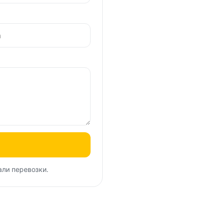
али перевозки.