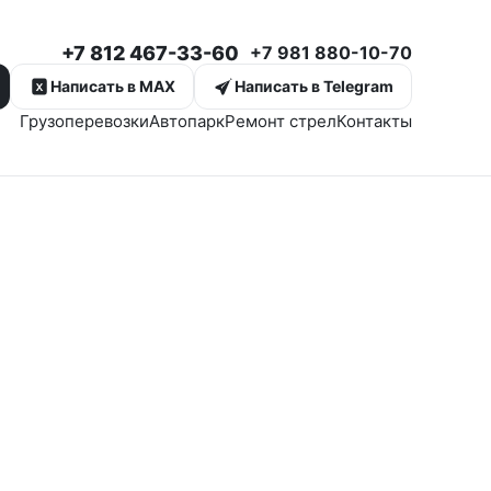
+7 812 467-33-60
+7 981 880-10-70
Написать в MAX
Написать в Telegram
Грузоперевозки
Автопарк
Ремонт стрел
Контакты