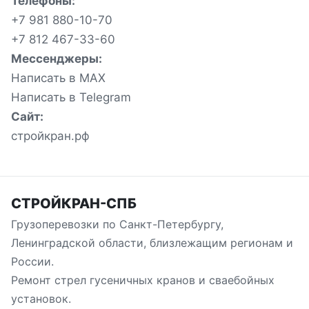
Телефоны:
+7 981 880-10-70
+7 812 467-33-60
Мессенджеры:
Написать в MAX
Написать в Telegram
Сайт:
стройкран.рф
СТРОЙКРАН-СПБ
Грузоперевозки по Санкт-Петербургу,
Ленинградской области, близлежащим регионам и
России.
Ремонт стрел гусеничных кранов и сваебойных
установок.