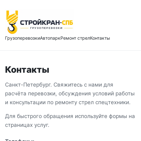
Грузоперевозки
Автопарк
Ремонт стрел
Контакты
Контакты
Санкт-Петербург. Свяжитесь с нами для
расчёта перевозки, обсуждения условий работы
и консультации по ремонту стрел спецтехники.
Для быстрого обращения используйте формы на
страницах услуг.