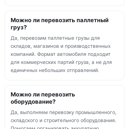
Можно ли перевозить паллетный
груз?
Да, перевозим паллетные грузы для
складов, магазинов и производственных
компаний. Формат автомобиля подходит
для коммерческих партий груза, а не для
единичных небольших отправлений.
Можно ли перевозить
оборудование?
Да, выполняем перевозку промышленного,
складского и строительного оборудования.
Помогаем организовать аккуратную