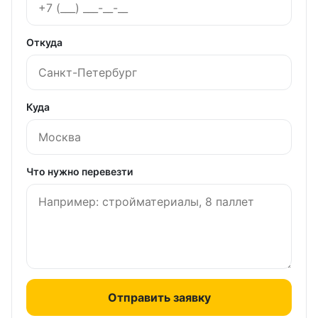
Откуда
Куда
Что нужно перевезти
Отправить заявку