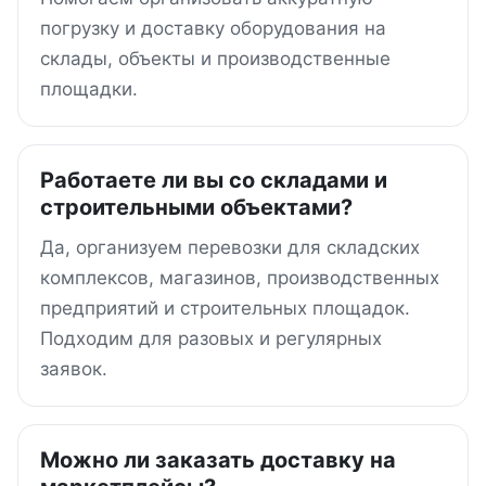
погрузку и доставку оборудования на
склады, объекты и производственные
площадки.
Работаете ли вы со складами и
строительными объектами?
Да, организуем перевозки для складских
комплексов, магазинов, производственных
предприятий и строительных площадок.
Подходим для разовых и регулярных
заявок.
Можно ли заказать доставку на