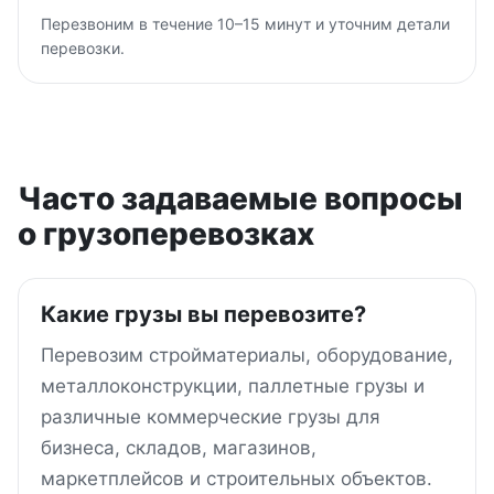
Перезвоним в течение 10–15 минут и уточним детали
перевозки.
Часто задаваемые вопросы
о грузоперевозках
Какие грузы вы перевозите?
Перевозим стройматериалы, оборудование,
металлоконструкции, паллетные грузы и
различные коммерческие грузы для
бизнеса, складов, магазинов,
маркетплейсов и строительных объектов.