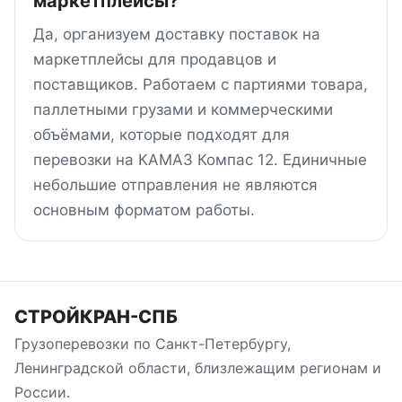
маркетплейсы?
Да, организуем доставку поставок на
маркетплейсы для продавцов и
поставщиков. Работаем с партиями товара,
паллетными грузами и коммерческими
объёмами, которые подходят для
перевозки на КАМАЗ Компас 12. Единичные
небольшие отправления не являются
основным форматом работы.
СТРОЙКРАН-СПБ
Грузоперевозки по Санкт-Петербургу,
Ленинградской области, близлежащим регионам и
России.