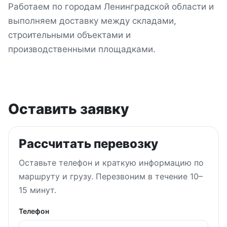
Работаем по городам Ленинградской области и
выполняем доставку между складами,
строительными объектами и
производственными площадками.
Оставить заявку
Рассчитать перевозку
Оставьте телефон и краткую информацию по
маршруту и грузу. Перезвоним в течение 10–
15 минут.
Телефон