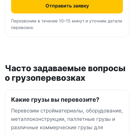
Отправить заявку
Перезвоним в течение 10–15 минут и уточним детали
перевозки.
Часто задаваемые вопросы
о грузоперевозках
Какие грузы вы перевозите?
Перевозим стройматериалы, оборудование,
металлоконструкции, паллетные грузы и
различные коммерческие грузы для