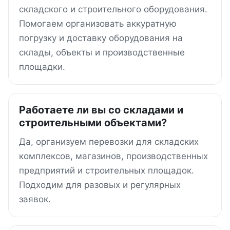
складского и строительного оборудования.
Помогаем организовать аккуратную
погрузку и доставку оборудования на
склады, объекты и производственные
площадки.
Работаете ли вы со складами и
строительными объектами?
Да, организуем перевозки для складских
комплексов, магазинов, производственных
предприятий и строительных площадок.
Подходим для разовых и регулярных
заявок.