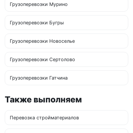
Грузоперевозки
Мурино
Грузоперевозки
Бугры
Грузоперевозки
Новоселье
Грузоперевозки
Сертолово
Грузоперевозки
Гатчина
Также выполняем
Перевозка стройматериалов