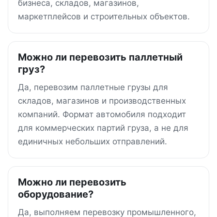
бизнеса, складов, магазинов,
маркетплейсов и строительных объектов.
Можно ли перевозить паллетный
груз?
Да, перевозим паллетные грузы для
складов, магазинов и производственных
компаний. Формат автомобиля подходит
для коммерческих партий груза, а не для
единичных небольших отправлений.
Можно ли перевозить
оборудование?
Да, выполняем перевозку промышленного,