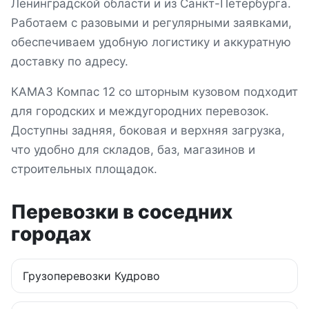
Ленинградской области и из Санкт-Петербурга
.
Работаем с разовыми и регулярными заявками,
обеспечиваем удобную логистику и аккуратную
доставку по адресу.
КАМАЗ Компас 12 со шторным кузовом подходит
для городских и междугородних перевозок.
Доступны задняя, боковая и верхняя загрузка,
что удобно для складов, баз, магазинов и
строительных площадок.
Перевозки в соседних
городах
Грузоперевозки
Кудрово