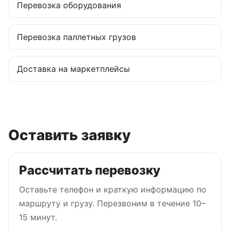
Перевозка оборудования
Перевозка паллетных грузов
Доставка на маркетплейсы
Оставить заявку
Рассчитать перевозку
Оставьте телефон и краткую информацию по
маршруту и грузу. Перезвоним в течение 10–
15 минут.