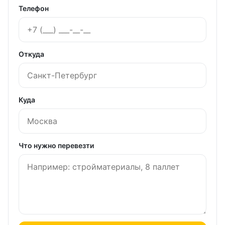
Телефон
Откуда
Куда
Что нужно перевезти