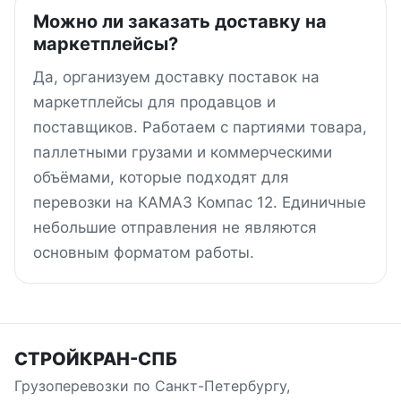
Можно ли заказать доставку на
маркетплейсы?
Да, организуем доставку поставок на
маркетплейсы для продавцов и
поставщиков. Работаем с партиями товара,
паллетными грузами и коммерческими
объёмами, которые подходят для
перевозки на КАМАЗ Компас 12. Единичные
небольшие отправления не являются
основным форматом работы.
СТРОЙКРАН-СПБ
Грузоперевозки по Санкт-Петербургу,