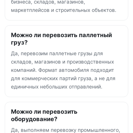
бизнеса, складов, магазинов,
маркетплейсов и строительных объектов.
Можно ли перевозить паллетный
груз?
Да, перевозим паллетные грузы для
складов, магазинов и производственных
компаний. Формат автомобиля подходит
для коммерческих партий груза, а не для
единичных небольших отправлений.
Можно ли перевозить
оборудование?
Да, выполняем перевозку промышленного,