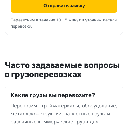
Отправить заявку
Перезвоним в течение 10–15 минут и уточним детали
перевозки.
Часто задаваемые вопросы
о грузоперевозках
Какие грузы вы перевозите?
Перевозим стройматериалы, оборудование,
металлоконструкции, паллетные грузы и
различные коммерческие грузы для