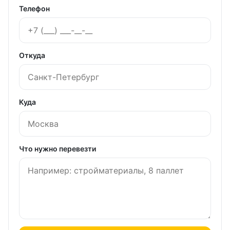
Телефон
Откуда
Куда
Что нужно перевезти