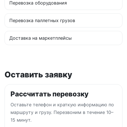
Перевозка оборудования
Перевозка паллетных грузов
Доставка на маркетплейсы
Оставить заявку
Рассчитать перевозку
Оставьте телефон и краткую информацию по
маршруту и грузу. Перезвоним в течение 10–
15 минут.