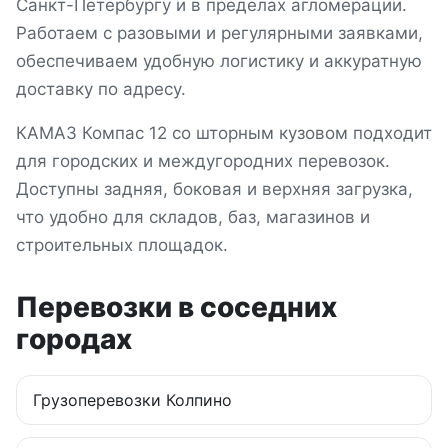
Санкт-Петербургу и в пределах агломерации
.
Работаем с разовыми и регулярными заявками,
обеспечиваем удобную логистику и аккуратную
доставку по адресу.
КАМАЗ Компас 12 со шторным кузовом подходит
для городских и междугородних перевозок.
Доступны задняя, боковая и верхняя загрузка,
что удобно для складов, баз, магазинов и
строительных площадок.
Перевозки в соседних
городах
Грузоперевозки
Колпино