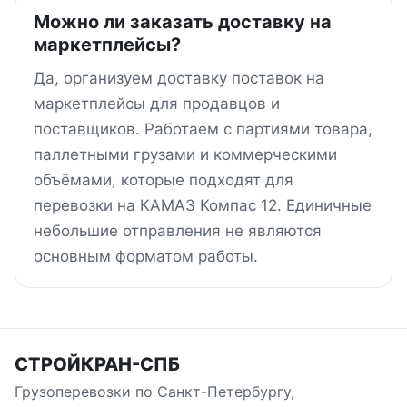
Можно ли заказать доставку на
маркетплейсы?
Да, организуем доставку поставок на
маркетплейсы для продавцов и
поставщиков. Работаем с партиями товара,
паллетными грузами и коммерческими
объёмами, которые подходят для
перевозки на КАМАЗ Компас 12. Единичные
небольшие отправления не являются
основным форматом работы.
СТРОЙКРАН-СПБ
Грузоперевозки по Санкт-Петербургу,