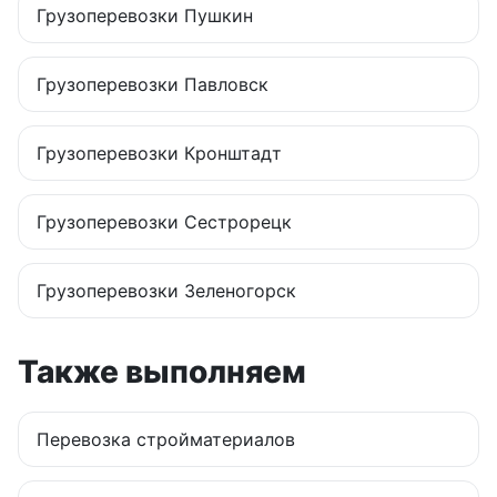
Грузоперевозки
Пушкин
Грузоперевозки
Павловск
Грузоперевозки
Кронштадт
Грузоперевозки
Сестрорецк
Грузоперевозки
Зеленогорск
Также выполняем
Перевозка стройматериалов