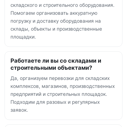
складского и строительного оборудования.
Помогаем организовать аккуратную
погрузку и доставку оборудования на
склады, объекты и производственные
площадки.
Работаете ли вы со складами и
строительными объектами?
Да, организуем перевозки для складских
комплексов, магазинов, производственных
предприятий и строительных площадок.
Подходим для разовых и регулярных
заявок.