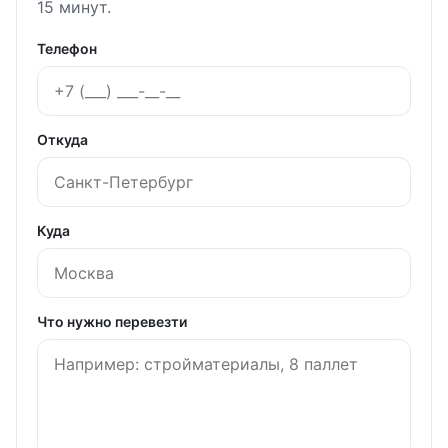
15 минут.
Телефон
Откуда
Куда
Что нужно перевезти