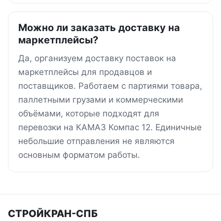
Можно ли заказать доставку на
маркетплейсы?
Да, организуем доставку поставок на
маркетплейсы для продавцов и
поставщиков. Работаем с партиями товара,
паллетными грузами и коммерческими
объёмами, которые подходят для
перевозки на КАМАЗ Компас 12. Единичные
небольшие отправления не являются
основным форматом работы.
СТРОЙКРАН-СПБ