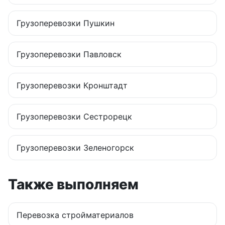
Грузоперевозки
Пушкин
Грузоперевозки
Павловск
Грузоперевозки
Кронштадт
Грузоперевозки
Сестрорецк
Грузоперевозки
Зеленогорск
Также выполняем
Перевозка стройматериалов