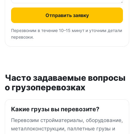
Отправить заявку
Перезвоним в течение 10–15 минут и уточним детали
перевозки.
Часто задаваемые вопросы
о грузоперевозках
Какие грузы вы перевозите?
Перевозим стройматериалы, оборудование,
металлоконструкции, паллетные грузы и