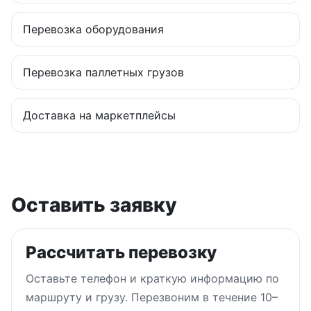
Перевозка оборудования
Перевозка паллетных грузов
Доставка на маркетплейсы
Оставить заявку
Рассчитать перевозку
Оставьте телефон и краткую информацию по
маршруту и грузу. Перезвоним в течение 10–