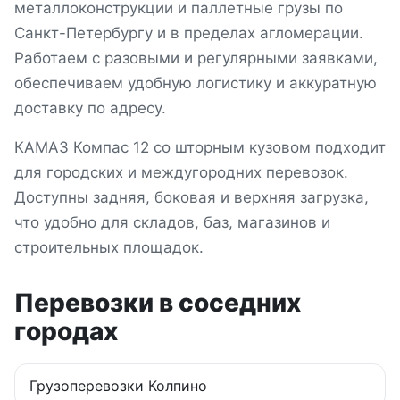
металлоконструкции и паллетные грузы
по
Санкт-Петербургу и в пределах агломерации
.
Работаем с разовыми и регулярными заявками,
обеспечиваем удобную логистику и аккуратную
доставку по адресу.
КАМАЗ Компас 12 со шторным кузовом подходит
для городских и междугородних перевозок.
Доступны задняя, боковая и верхняя загрузка,
что удобно для складов, баз, магазинов и
строительных площадок.
Перевозки в соседних
городах
Грузоперевозки
Колпино