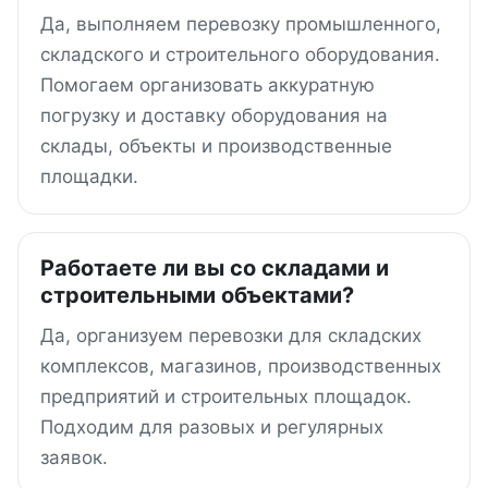
Да, выполняем перевозку промышленного,
складского и строительного оборудования.
Помогаем организовать аккуратную
погрузку и доставку оборудования на
склады, объекты и производственные
площадки.
Работаете ли вы со складами и
строительными объектами?
Да, организуем перевозки для складских
комплексов, магазинов, производственных
предприятий и строительных площадок.
Подходим для разовых и регулярных
заявок.