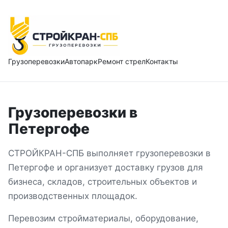
Грузоперевозки
Автопарк
Ремонт стрел
Контакты
Грузоперевозки
в
Петергофе
СТРОЙКРАН-СПБ выполняет грузоперевозки
в
Петергофе
и организует доставку грузов для
бизнеса, складов, строительных объектов и
производственных площадок.
Перевозим стройматериалы, оборудование,