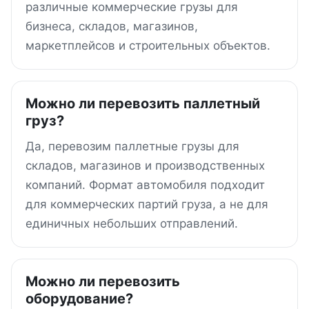
различные коммерческие грузы для
бизнеса, складов, магазинов,
маркетплейсов и строительных объектов.
Можно ли перевозить паллетный
груз?
Да, перевозим паллетные грузы для
складов, магазинов и производственных
компаний. Формат автомобиля подходит
для коммерческих партий груза, а не для
единичных небольших отправлений.
Можно ли перевозить
оборудование?