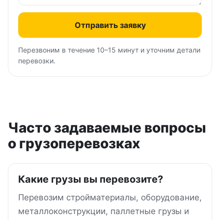
Отправить заявку
Перезвоним в течение 10–15 минут и уточним детали
перевозки.
Часто задаваемые вопросы
о грузоперевозках
Какие грузы вы перевозите?
Перевозим стройматериалы, оборудование,
металлоконструкции, паллетные грузы и