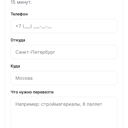
15 минут.
Телефон
Откуда
Куда
Что нужно перевезти