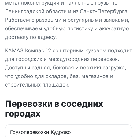
металлоконструкции и паллетные грузы
по
Ленинградской области и из Санкт-Петербурга
.
Работаем с разовыми и регулярными заявками,
обеспечиваем удобную логистику и аккуратную
доставку по адресу.
КАМАЗ Компас 12 со шторным кузовом подходит
для городских и междугородних перевозок.
Доступны задняя, боковая и верхняя загрузка,
что удобно для складов, баз, магазинов и
строительных площадок.
Перевозки в соседних
городах
Грузоперевозки
Кудрово