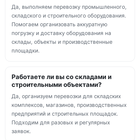
Да, выполняем перевозку промышленного,
складского и строительного оборудования.
Помогаем организовать аккуратную
погрузку и доставку оборудования на
склады, объекты и производственные
площадки.
Работаете ли вы со складами и
строительными объектами?
Да, организуем перевозки для складских
комплексов, магазинов, производственных
предприятий и строительных площадок.
Подходим для разовых и регулярных
заявок.