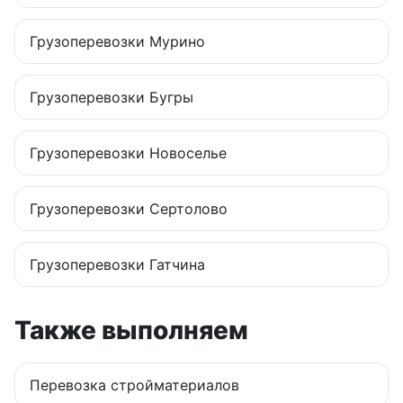
Грузоперевозки
Мурино
Грузоперевозки
Бугры
Грузоперевозки
Новоселье
Грузоперевозки
Сертолово
Грузоперевозки
Гатчина
Также выполняем
Перевозка стройматериалов