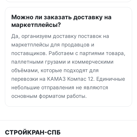
Можно ли заказать доставку на
маркетплейсы?
Да, организуем доставку поставок на
маркетплейсы для продавцов и
поставщиков. Работаем с партиями товара,
паллетными грузами и коммерческими
объёмами, которые подходят для
перевозки на КАМАЗ Компас 12. Единичные
небольшие отправления не являются
основным форматом работы.
СТРОЙКРАН-СПБ