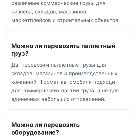
различные коммерческие грузы для
бизнеса, складов, магазинов,
маркетплейсов и строительных объектов.
Можно ли перевозить паллетный
груз?
Да, перевозим паллетные грузы для
складов, магазинов и производственных
компаний. Формат автомобиля подходит
для коммерческих партий груза, а не для
единичных небольших отправлений.
Можно ли перевозить
оборудование?