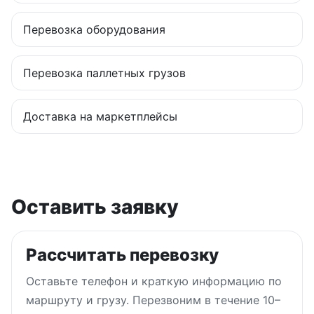
Перевозка оборудования
Перевозка паллетных грузов
Доставка на маркетплейсы
Оставить заявку
Рассчитать перевозку
Оставьте телефон и краткую информацию по
маршруту и грузу. Перезвоним в течение 10–