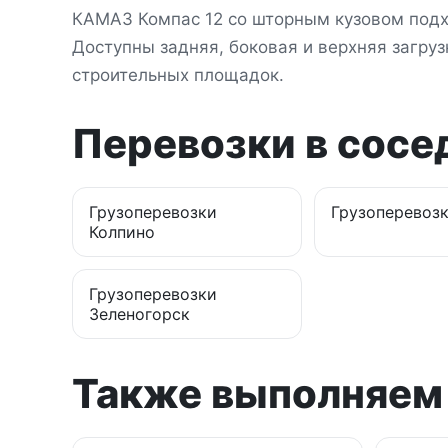
КАМАЗ Компас 12 со шторным кузовом подх
Доступны задняя, боковая и верхняя загрузк
строительных площадок.
Перевозки в сосе
Грузоперевозки
Грузоперевоз
Колпино
Грузоперевозки
Зеленогорск
Также выполняем