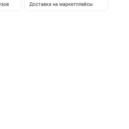
узов
Доставка на маркетплейсы