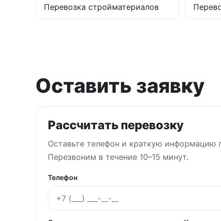
Перевозка стройматериалов
Перево
Оставить заявку
Рассчитать перевозку
Оставьте телефон и краткую информацию п
Перезвоним в течение 10–15 минут.
Телефон