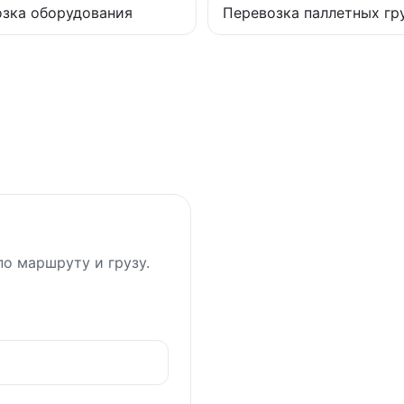
зка оборудования
Перевозка паллетных гр
о маршруту и грузу.