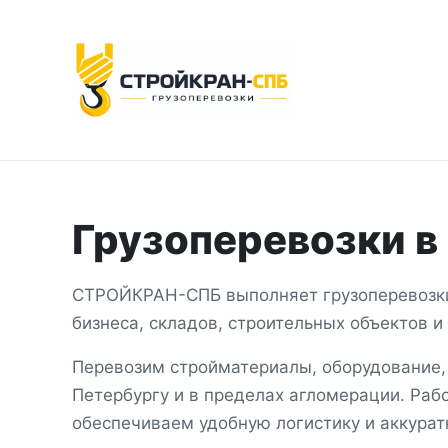
Грузоперевозки
в
СТРОЙКРАН-СПБ выполняет грузоперевоз
бизнеса, складов, строительных объектов 
Перевозим стройматериалы, оборудование,
Петербургу и в пределах агломерации
. Раб
обеспечиваем удобную логистику и аккурат