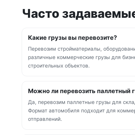
Часто задаваемые
Какие грузы вы перевозите?
Перевозим стройматериалы, оборудовани
различные коммерческие грузы для бизне
строительных объектов.
Можно ли перевозить паллетный 
Да, перевозим паллетные грузы для скла
Формат автомобиля подходит для коммер
отправлений.