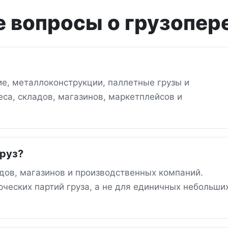
 вопросы о грузопер
е, металлоконструкции, паллетные грузы и
са, складов, магазинов, маркетплейсов и
груз?
дов, магазинов и производственных компаний.
ческих партий груза, а не для единичных небольши