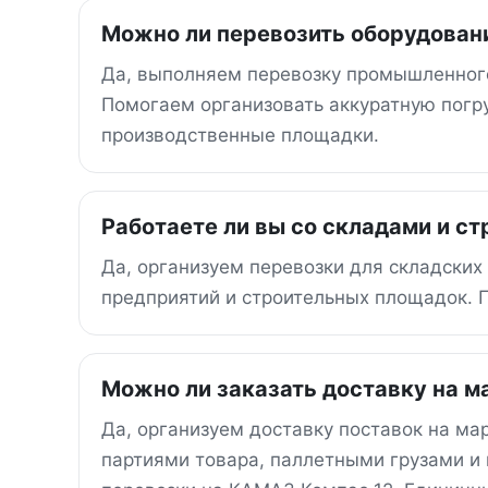
Можно ли перевозить оборудован
Да, выполняем перевозку промышленного
Помогаем организовать аккуратную погру
производственные площадки.
Работаете ли вы со складами и с
Да, организуем перевозки для складских
предприятий и строительных площадок. П
Можно ли заказать доставку на 
Да, организуем доставку поставок на ма
партиями товара, паллетными грузами и