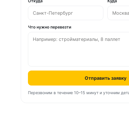
Откуда
Куда
Что нужно перевезти
Отправить заявку
Перезвоним в течение 10–15 минут и уточним дет