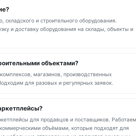
ие?
, складского и строительного оборудования.
зку и доставку оборудования на склады, объекты и
троительными объектами?
 комплексов, магазинов, производственных
одходим для разовых и регулярных заявок.
маркетплейсы?
ркетплейсы для продавцов и поставщиков. Работаем
 коммерческими объёмами, которые подходят для