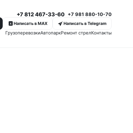
+7 812 467-33-60
+7 981 880-10-70
Написать в MAX
Написать в Telegram
Грузоперевозки
Автопарк
Ремонт стрел
Контакты