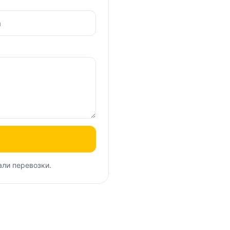
али перевозки.